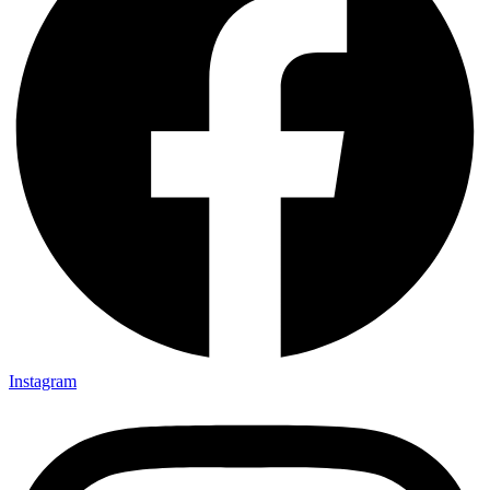
Instagram