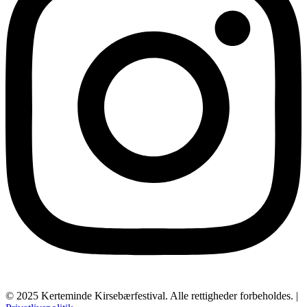
© 2025 Kerteminde Kirsebærfestival. Alle rettigheder forbeholdes. |