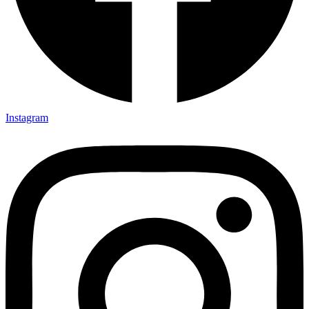
Instagram