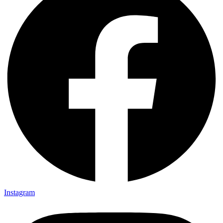
Instagram