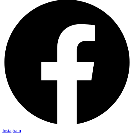
Instagram